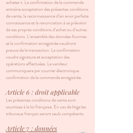
acheter ». La confirmation de la commande
entraîne acceptation des présentes conditions
de vente, la reconnaissance d’en avoir parfaite
connaissance et la renonciation à se prévaloir
de ses propres conditions d’achat ou d’autres
conditions. L’ensemble des données fournies
et la confirmation enregistrée vaudront
preuve de la transaction. La confirmation
vaudra signature et acceptation des
opérations effectuées. Le vendeur
communiquera par courrier électronique
confirmation de la commande enregistrée.
Article 6 : droit applicable
Les présentes conditions de vente sont
soumises à la loi française. En cas de litige les
tribunaux français seront seuls compétents.
Article 7 : données