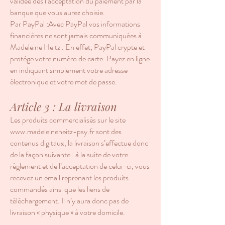
validée dès l’acceptation du paiement par la
banque que vous aurez choisie.
Par PayPal :Avec PayPal vos informations
financières ne sont jamais communiquées à
Madeleine Heitz . En effet, PayPal crypte et
protège votre numéro de carte. Payez en ligne
en indiquant simplement votre adresse
électronique et votre mot de passe.
Article 3 : La livraison
Les produits commercialisés sur le site
www.madeleineheitz-psy.fr
sont des
contenus digitaux, la livraison s’effectue donc
de la façon suivante : à la suite de votre
règlement et de l’acceptation de celui-ci, vous
recevez un email reprenant les produits
commandés ainsi que les liens de
téléchargement. Il n’y aura donc pas de
livraison « physique » à votre domicile.