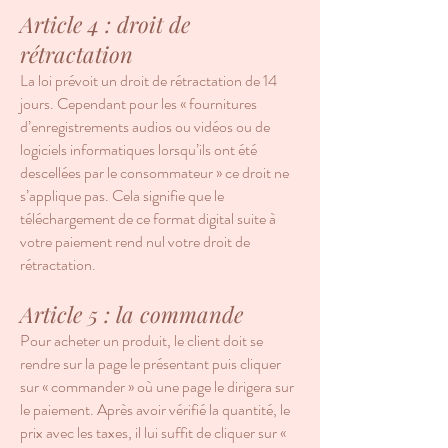
Article 4 : droit de
rétractation
La loi prévoit un droit de rétractation de 14
jours. Cependant pour les « fournitures
d’enregistrements audios ou vidéos ou de
logiciels informatiques lorsqu’ils ont été
descellées par le consommateur » ce droit ne
s’applique pas. Cela signifie que le
téléchargement de ce format digital suite à
votre paiement rend nul votre droit de
rétractation.
Article 5 : la commande
Pour acheter un produit, le client doit se
rendre sur la page le présentant puis cliquer
sur « commander » où une page le dirigera sur
le paiement. Après avoir vérifié la quantité, le
prix avec les taxes, il lui suffit de cliquer sur «