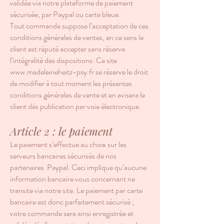
validée via notre plateforme de paiement
sécurisée, par Paypal ou carte bleue.
Tout commande suppose l’acceptation de ces
conditions générales de ventes, en ce sens le
client est réputé accepter sans réserve
l’intégralité des dispositions. Ce site
www.madeleineheitz-psy.fr
se réserve le droit
de modifier à tout moment les présentes
conditions générales de vente et en avisera le
client dès publication par voie électronique.
Article 2 : le paiement
Le paiement s’effectue au choix sur les
serveurs bancaires sécurisés de nos
partenaires Paypal. Ceci implique qu’aucune
information bancaire vous concernant ne
transite via notre site. Le paiement par carte
bancaire est donc parfaitement sécurisé ;
votre commande sera ainsi enregistrée et